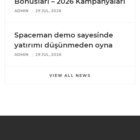
Bonusları – 2026 Kampanyaları
ADMIN
29 JUL, 2026
Spaceman demo sayesinde
yatırımı düşünmeden oyna
ADMIN
29 JUL, 2026
VIEW ALL NEWS