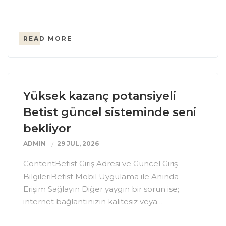
READ MORE
Yüksek kazanç potansiyeli
Betist güncel sisteminde seni
bekliyor
ADMIN
29 JUL, 2026
ContentBetist Giriş Adresi ve Güncel Giriş
BilgileriBetist Mobil Uygulama ile Anında
Erişim Sağlayın Diğer yaygın bir sorun ise;
internet bağlantınızın kalitesiz veya…