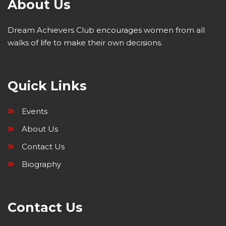
About Us
Dream Achievers Club encourages women from all
walks of life to make their own decisions.
Quick Links
Events
About Us
Contact Us
Biography
Contact Us