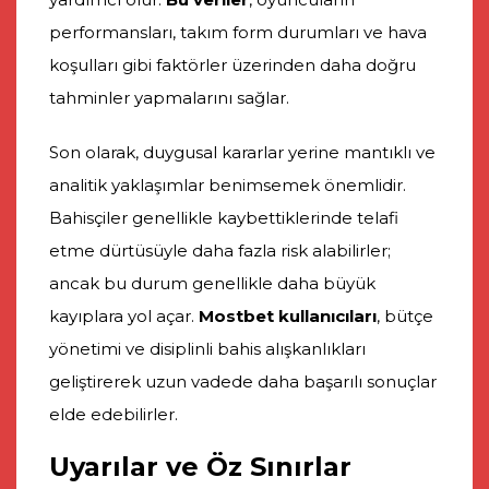
performansları, takım form durumları ve hava
koşulları gibi faktörler üzerinden daha doğru
tahminler yapmalarını sağlar.
Son olarak, duygusal kararlar yerine mantıklı ve
analitik yaklaşımlar benimsemek önemlidir.
Bahisçiler genellikle kaybettiklerinde telafi
etme dürtüsüyle daha fazla risk alabilirler;
ancak bu durum genellikle daha büyük
kayıplara yol açar.
Mostbet kullanıcıları
, bütçe
yönetimi ve disiplinli bahis alışkanlıkları
geliştirerek uzun vadede daha başarılı sonuçlar
elde edebilirler.
Uyarılar ve Öz Sınırlar