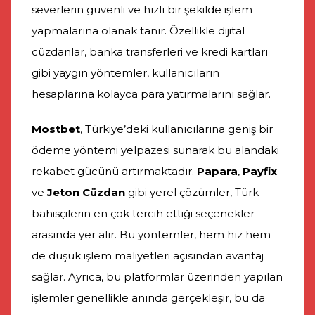
severlerin güvenli ve hızlı bir şekilde işlem
yapmalarına olanak tanır. Özellikle dijital
cüzdanlar, banka transferleri ve kredi kartları
gibi yaygın yöntemler, kullanıcıların
hesaplarına kolayca para yatırmalarını sağlar.
Mostbet
, Türkiye’deki kullanıcılarına geniş bir
ödeme yöntemi yelpazesi sunarak bu alandaki
rekabet gücünü artırmaktadır.
Papara
,
Payfix
ve
Jeton Cüzdan
gibi yerel çözümler, Türk
bahisçilerin en çok tercih ettiği seçenekler
arasında yer alır. Bu yöntemler, hem hız hem
de düşük işlem maliyetleri açısından avantaj
sağlar. Ayrıca, bu platformlar üzerinden yapılan
işlemler genellikle anında gerçekleşir, bu da