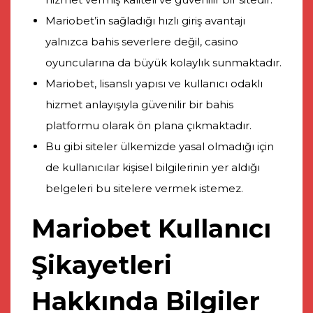
Mariobet’in sağladığı hızlı giriş avantajı
yalnızca bahis severlere değil, casino
oyuncularına da büyük kolaylık sunmaktadır.
Mariobet, lisanslı yapısı ve kullanıcı odaklı
hizmet anlayışıyla güvenilir bir bahis
platformu olarak ön plana çıkmaktadır.
Bu gibi siteler ülkemizde yasal olmadığı için
de kullanıcılar kişisel bilgilerinin yer aldığı
belgeleri bu sitelere vermek istemez.
Mariobet Kullanıcı
Şikayetleri
Hakkında Bilgiler