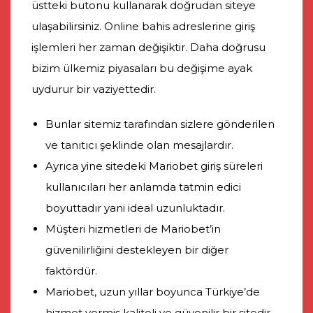
üstteki butonu kullanarak doğrudan siteye
ulaşabilirsiniz. Online bahis adreslerine giriş
işlemleri her zaman değişiktir. Daha doğrusu
bizim ülkemiz piyasaları bu değişime ayak
uydurur bir vaziyettedir.
Bunlar sitemiz tarafından sizlere gönderilen
ve tanıtıcı şeklinde olan mesajlardır.
Ayrıca yine sitedeki Mariobet giriş süreleri
kullanıcıları her anlamda tatmin edici
boyuttadır yani ideal uzunluktadır.
Müşteri hizmetleri de Mariobet’in
güvenilirliğini destekleyen bir diğer
faktördür.
Mariobet, uzun yıllar boyunca Türkiye’de
hizmet vermiş kaliteli ve güvenilir bir sitedir.