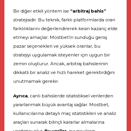
Bir diğer etkili yöntem ise
“arbitraj bahis”
stratejisidir. Bu teknik, farklı platformlarda oran
farklılıklarını değerlendirerek kesin kazanç elde
etmeyi amaçlar. Mostbet’in sunduğu geniş
pazar seçenekleri ve yüksek oranlar, bu
stratejiyi uygulamak isteyenler için uygun bir
zemin oluşturur. Ancak, arbitraj bahislerinin
dikkatli bir analiz ve hızlı hareket gerektirdiğini
unutmamak gerekir.
Ayrıca
, canlı bahislerde istatistiksel verilerden
yararlanmak büyük avantaj sağlar. Mostbet,
kullanıcılarına detaylı maç istatistikleri ve analiz
araçları sunarak bilinçli kararlar almalarına
yardımcı olur.
Bu veriler
, oyuncuların