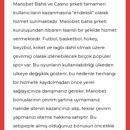
Mariobet Bahis ve Casino şirketi tamamen
kullanıcıların kazanmasına “endeksli” olarak
hizmet sunmaktadır. Mariobet bahis şirketi
kuruluşundan itibaren lisanslı bir şekilde hizmet
vermektedir. Futbol, basketbol, hokey,
beyzbol, kriket ve ragbi dahil olmak üzere
çevrimiçi olarak izlenebilecek birçok popüler
spor var. Bu oyunların kullanılabilirliği ülkeden
ülkeye değişiklik gösterir, bu nedenle herhangi
bir hizmete kaydolmadan önce yerel
sağlayıcınıza danışmanız gerekir. Mariobet
bonuslarının çevrim şartına uymamanız
halinde sitenin kazancınızı silip, tekrar çevrim
yapmanızı isteme hakkına sahiptir. Bu
sebpeple almış olduğunuz bonusun öncelikle