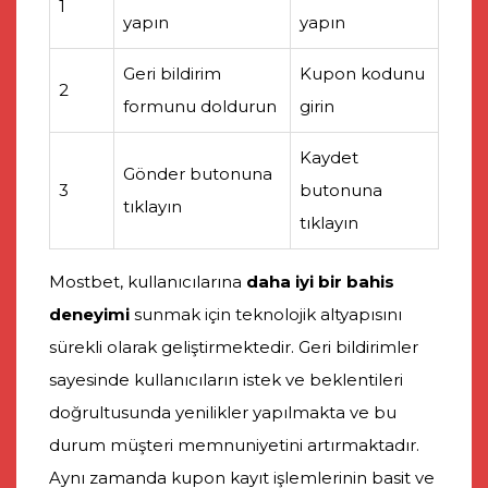
1
yapın
yapın
Geri bildirim
Kupon kodunu
2
formunu doldurun
girin
Kaydet
Gönder butonuna
3
butonuna
tıklayın
tıklayın
Mostbet, kullanıcılarına
daha iyi bir bahis
deneyimi
sunmak için teknolojik altyapısını
sürekli olarak geliştirmektedir. Geri bildirimler
sayesinde kullanıcıların istek ve beklentileri
doğrultusunda yenilikler yapılmakta ve bu
durum müşteri memnuniyetini artırmaktadır.
Aynı zamanda kupon kayıt işlemlerinin basit ve