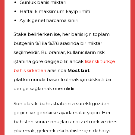
Günlük bahis miktarı
Haftalık maksimum kayıp limiti
Aylık genel harcama sınırı
Stake belirlerken ise, her bahis için toplam
bütçenin %1 ila %3’ü arasında bir miktar
seçilmelidir. Bu oranlar, kullanıcıların risk
iştahına göre değişebilir; ancak
lisanslı türkçe
bahis şirketleri
arasında
Most bet
platformunda başarılı olmak için dikkatli bir
denge sağlamak önemlidir.
Son olarak, bahis stratejinizi sürekli gözden
geçirin ve gerekirse ayarlamalar yapın. Her
bahisten sonra sonuçları analiz etmek ve ders
çıkarmak, gelecekteki bahisler için daha iyi