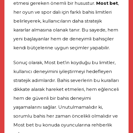
etmesi gereken önemli bir husustur.
Most bet
,
her oyun ve spor dalı için farklı bahis limitleri
belirleyerek, kullanıcıların daha stratejik
kararlar almasına olanak tanır. Bu sayede, hem
yeni başlayanlar hem de deneyimli bahisçiler
kendi bütçelerine uygun seçimler yapabilir.
Sonuç olarak, Most bet’in koyduğu bu limitler,
kullanıcı deneyimini iyileştirmeyi hedefleyen
stratejik adımlardır. Bahis severlerin bu kuralları
dikkate alarak hareket etmeleri, hem eğlenceli
hem de güvenli bir bahis deneyimi
yaşamalarını sağlar. Unutulmamalıdır ki,
sorumlu bahis her zaman öncelikli olmalıdır ve
Most bet bu konuda oyuncularına rehberlik