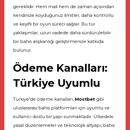
gereklidir. Hem mali hem de zaman açısından
kendinize koyduğunuz limitler, daha kontrollü
ve keyifli bir oyun süreci sağlar. Bu tür
yaklaşımlar, uzun vadede daha sürdürülebilir
bir bahis alışkanlığı geliştirmenize katkıda
bulunur.
Ödeme Kanalları:
Türkiye Uyumlu
Türkiye’de ödeme kanalları,
Mostbet
gibi
uluslararası bahis platformları için uyumlu ve
kullanıcı dostu bir yapı sunmaktadır. Ülkedeki
yasal düzenlemeler ve teknolojik altyapı, bahis