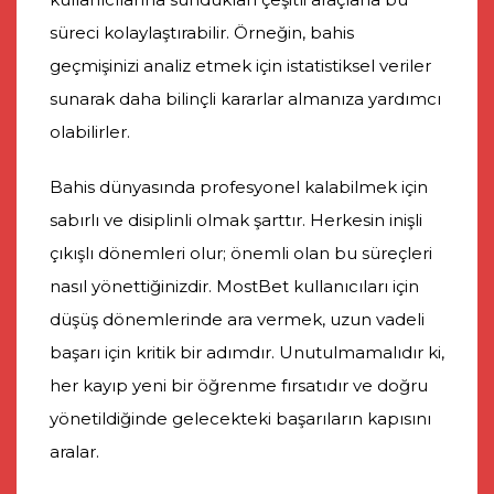
süreci kolaylaştırabilir. Örneğin, bahis
geçmişinizi analiz etmek için istatistiksel veriler
sunarak daha bilinçli kararlar almanıza yardımcı
olabilirler.
Bahis dünyasında profesyonel kalabilmek için
sabırlı ve disiplinli olmak şarttır. Herkesin inişli
çıkışlı dönemleri olur; önemli olan bu süreçleri
nasıl yönettiğinizdir. MostBet kullanıcıları için
düşüş dönemlerinde ara vermek, uzun vadeli
başarı için kritik bir adımdır. Unutulmamalıdır ki,
her kayıp yeni bir öğrenme fırsatıdır ve doğru
yönetildiğinde gelecekteki başarıların kapısını
aralar.