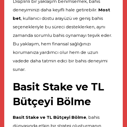
Disiplinli bir yaklaşım benimsemek, bahis
deneyiminizi daha keyifli hale getirebilir.
Most
bet
, kullanıcı dostu arayüzü ve geniş bahis
seçenekleriyle bu süreci desteklerken, aynı
zamanda sorumlu bahis oynamayı teşvik eder.
Bu yaklaşım, hem finansal sağlığınızı
korumanıza yardımcı olur hem de uzun
vadede daha tatmin edici bir bahis deneyimi
sunar.
Basit Stake ve TL
Bütçeyi Bölme
Basit Stake ve TL Bütçeyi Bölme
, bahis
dünyasında etkin bir strateji oluşturmanın