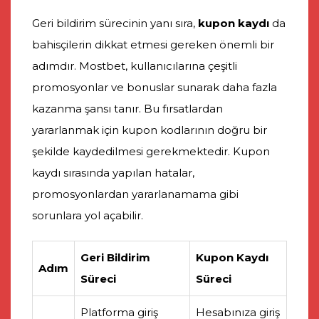
Geri bildirim sürecinin yanı sıra,
kupon kaydı
da
bahisçilerin dikkat etmesi gereken önemli bir
adımdır. Mostbet, kullanıcılarına çeşitli
promosyonlar ve bonuslar sunarak daha fazla
kazanma şansı tanır. Bu fırsatlardan
yararlanmak için kupon kodlarının doğru bir
şekilde kaydedilmesi gerekmektedir. Kupon
kaydı sırasında yapılan hatalar,
promosyonlardan yararlanamama gibi
sorunlara yol açabilir.
Geri Bildirim
Kupon Kaydı
Adım
Süreci
Süreci
Platforma giriş
Hesabınıza giriş