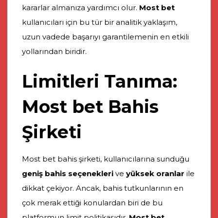
kararlar almanıza yardımcı olur.
Most bet
kullanıcıları için bu tür bir analitik yaklaşım,
uzun vadede başarıyı garantilemenin en etkili
yollarından biridir.
Limitleri Tanıma:
Most bet Bahis
Şirketi
Most bet bahis şirketi, kullanıcılarına sunduğu
geniş bahis seçenekleri
ve
yüksek oranlar
ile
dikkat çekiyor. Ancak, bahis tutkunlarının en
çok merak ettiği konulardan biri de bu
platformun limit politikasıdır.
Most bet
,