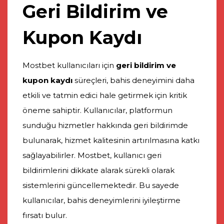
Geri Bildirim ve
Kupon Kaydı
Mostbet kullanıcıları için
geri bildirim ve
kupon kaydı
süreçleri, bahis deneyimini daha
etkili ve tatmin edici hale getirmek için kritik
öneme sahiptir. Kullanıcılar, platformun
sunduğu hizmetler hakkında geri bildirimde
bulunarak, hizmet kalitesinin artırılmasına katkı
sağlayabilirler. Mostbet, kullanıcı geri
bildirimlerini dikkate alarak sürekli olarak
sistemlerini güncellemektedir. Bu sayede
kullanıcılar, bahis deneyimlerini iyileştirme
fırsatı bulur.