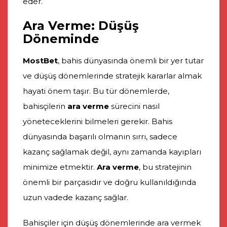
eder.
Ara Verme: Düşüş
Döneminde
MostBet
, bahis dünyasında önemli bir yer tutar
ve düşüş dönemlerinde stratejik kararlar almak
hayati önem taşır. Bu tür dönemlerde,
bahisçilerin
ara verme
sürecini nasıl
yöneteceklerini bilmeleri gerekir. Bahis
dünyasında başarılı olmanın sırrı, sadece
kazanç sağlamak değil, aynı zamanda kayıpları
minimize etmektir.
Ara verme
, bu stratejinin
önemli bir parçasıdır ve doğru kullanıldığında
uzun vadede kazanç sağlar.
Bahisçiler için düşüş dönemlerinde ara vermek