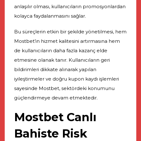
anlaşılır olması, kullanıcıların promosyonlardan
kolayca faydalanmasını sağlar.
Bu süreçlerin etkin bir şekilde yönetilmesi, hem
Mostbet’in hizmet kalitesini artırmasına hem
de kullanıcıların daha fazla kazanç elde
etmesine olanak tanır. Kullanıcıların geri
bildirimleri dikkate alınarak yapılan
iyileştirmeler ve doğru kupon kaydı işlemleri
sayesinde Mostbet, sektördeki konumunu
güçlendirmeye devam etmektedir.
Mostbet Canlı
Bahiste Risk