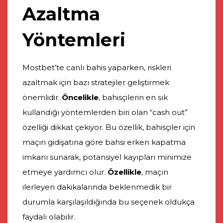
Azaltma
Yöntemleri
Mostbet’te canlı bahis yaparken, riskleri
azaltmak için bazı stratejiler geliştirmek
önemlidir.
Öncelikle
, bahisçilerin en sık
kullandığı yöntemlerden biri olan “cash out”
özelliği dikkat çekiyor. Bu özellik, bahisçiler için
maçın gidişatına göre bahsi erken kapatma
imkanı sunarak, potansiyel kayıpları minimize
etmeye yardımcı olur.
Özellikle
, maçın
ilerleyen dakikalarında beklenmedik bir
durumla karşılaşıldığında bu seçenek oldukça
faydalı olabilir.